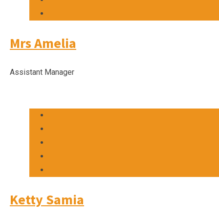
Mrs Amelia
Assistant Manager
Ketty Samia