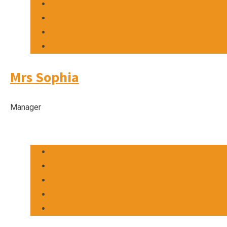
Mrs Sophia
Manager