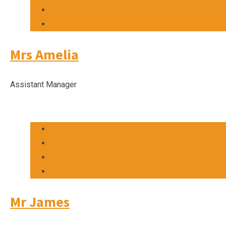
Mrs Amelia
Assistant Manager
Mr James