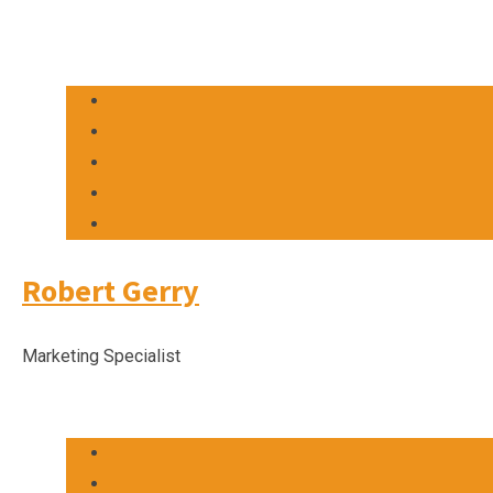
Robert Gerry
Marketing Specialist