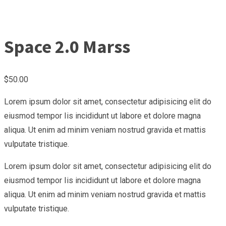
Space 2.0 Marss
$
50.00
Lorem ipsum dolor sit amet, consectetur adipisicing elit do
eiusmod tempor Iis incididunt ut labore et dolore magna
aliqua. Ut enim ad minim veniam nostrud gravida et mattis
vulputate tristique.
Lorem ipsum dolor sit amet, consectetur adipisicing elit do
eiusmod tempor Iis incididunt ut labore et dolore magna
aliqua. Ut enim ad minim veniam nostrud gravida et mattis
vulputate tristique.