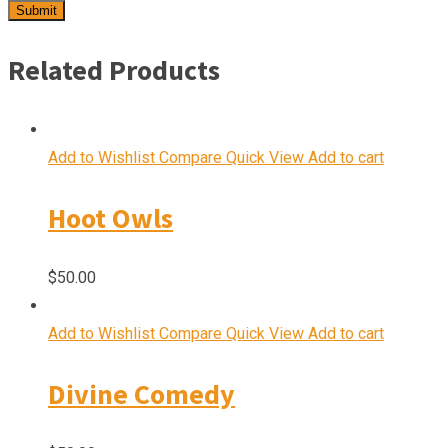
Related Products
Add to Wishlist
Compare
Quick View
Add to cart
Hoot Owls
$
50.00
Add to Wishlist
Compare
Quick View
Add to cart
Divine Comedy