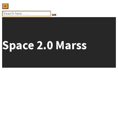
×
Space 2.0 Marss