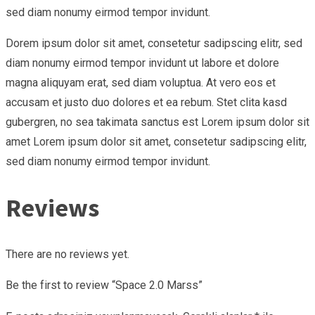
sed diam nonumy eirmod tempor invidunt.
Dorem ipsum dolor sit amet, consetetur sadipscing elitr, sed
diam nonumy eirmod tempor invidunt ut labore et dolore
magna aliquyam erat, sed diam voluptua. At vero eos et
accusam et justo duo dolores et ea rebum. Stet clita kasd
gubergren, no sea takimata sanctus est Lorem ipsum dolor sit
amet Lorem ipsum dolor sit amet, consetetur sadipscing elitr,
sed diam nonumy eirmod tempor invidunt.
Reviews
There are no reviews yet.
Be the first to review “Space 2.0 Marss”