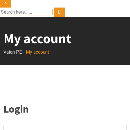
×
My account
Vatan PE
-
My account
Login