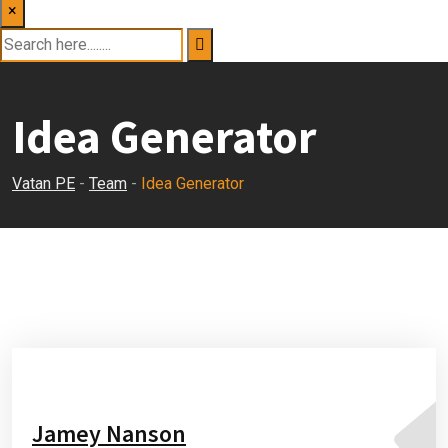
×
Idea Generator
Vatan PE
-
Team
-
Idea Generator
Jamey Nanson