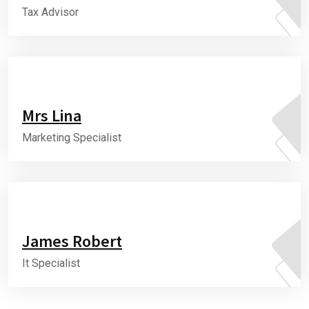
Tax Advisor
Mrs Lina
Marketing Specialist
James Robert
It Specialist