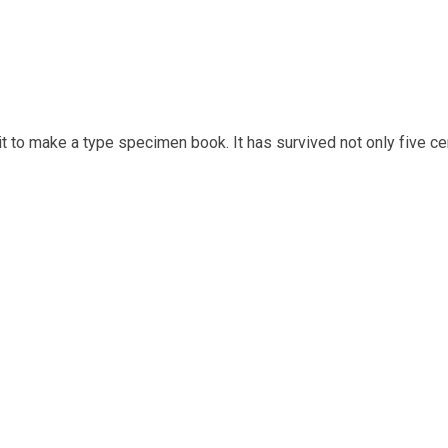
t to make a type specimen book. It has survived not only five cen