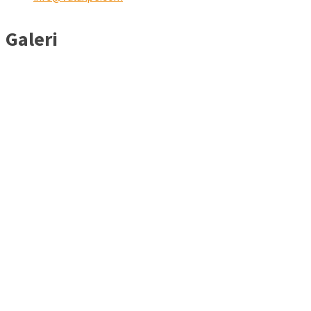
Galeri