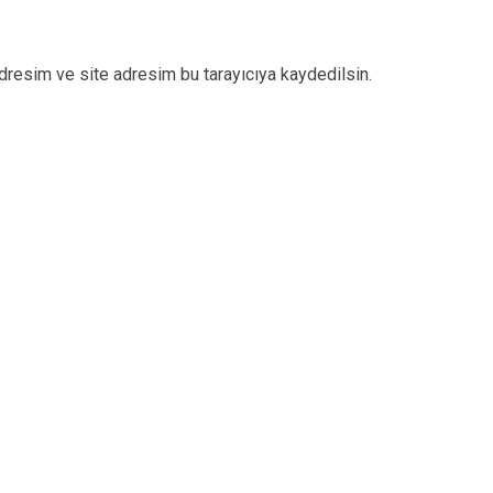
dresim ve site adresim bu tarayıcıya kaydedilsin.