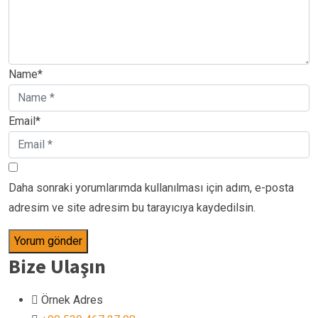
Name*
Email*
Daha sonraki yorumlarımda kullanılması için adım, e-posta
adresim ve site adresim bu tarayıcıya kaydedilsin.
Bize Ulaşın
Örnek Adres