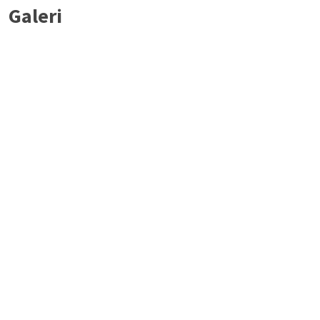
Galeri