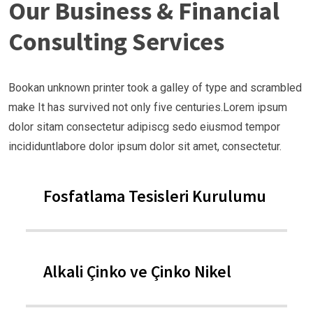
Our Business & Financial
Consulting Services
Bookan unknown printer took a galley of type and scrambled
make It has survived not only five centuries.Lorem ipsum
dolor sitam consectetur adipiscg sedo eiusmod tempor
incididuntlabore dolor ipsum dolor sit amet, consectetur.
Fosfatlama Tesisleri Kurulumu
Alkali Çinko ve Çinko Nikel