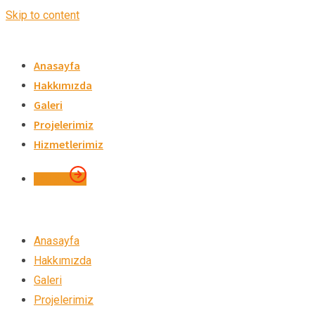
Skip to content
Anasayfa
Hakkımızda
Galeri
Projelerimiz
Hizmetlerimiz
İletişim
Anasayfa
Hakkımızda
Galeri
Projelerimiz