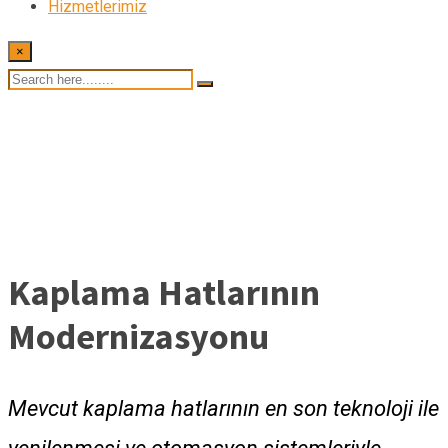
Hizmetlerimiz
×
Kaplama Hatlarının
Modernizasyonu
Mevcut kaplama hatlarının en son teknoloji ile