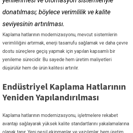
yenilenmesi ve otomasyon sistemleriyle
donatılması; böylece verimlilik ve kalite
seviyesinin artırılması.
Kaplama hatlarının modernizasyonu, mevcut sistemlerin
verimliliğini artırmak, enerji tasarrufu sağlamak ve daha çevre
dostu süreçlere geçiş yapmak için yapılan kapsamlı bir
yenileme sürecidir. Bu sayede hem üretim maliyetleri
düşürülür hem de ürün kalitesi artırılır.
Endüstriyel Kaplama Hatlarının
Yeniden Yapılandırılması
Kaplama hatlarının modernizasyonu, işletmelere rekabet
avantajı sağlayarak yüksek kalite standartlarını yakalamalarına
olanak tanır. Yeni nesil ekipmanlar ve yazılımlar, hem üretim