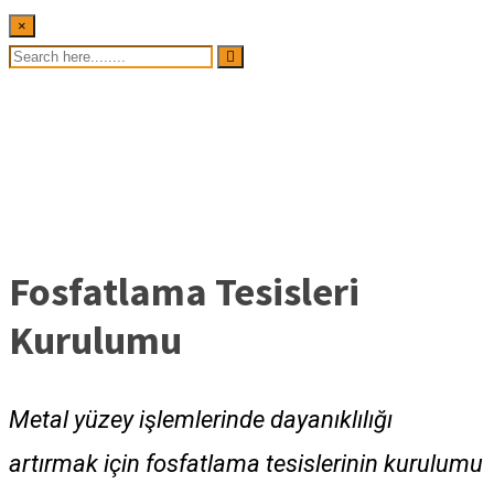
×
Fosfatlama Tesisleri
Kurulumu
Metal yüzey işlemlerinde dayanıklılığı
artırmak için fosfatlama tesislerinin kurulumu