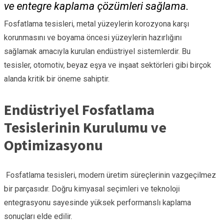
ve entegre kaplama çözümleri sağlama.
Fosfatlama tesisleri, metal yüzeylerin korozyona karşı
korunmasını ve boyama öncesi yüzeylerin hazırlığını
sağlamak amacıyla kurulan endüstriyel sistemlerdir. Bu
tesisler, otomotiv, beyaz eşya ve inşaat sektörleri gibi birçok
alanda kritik bir öneme sahiptir.
Endüstriyel Fosfatlama
Tesislerinin Kurulumu ve
Optimizasyonu
Fosfatlama tesisleri, modern üretim süreçlerinin vazgeçilmez
bir parçasıdır. Doğru kimyasal seçimleri ve teknoloji
entegrasyonu sayesinde yüksek performanslı kaplama
sonuçları elde edilir.